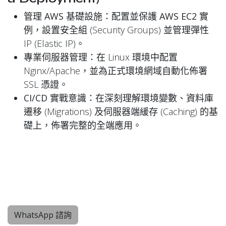
管理 AWS 基礎設施
：配置並保護
AWS EC2
實
例，設置安全組 (Security Groups) 並管理彈性
IP (Elastic IP)。
專業伺服器管理
：在 Linux 環境中配置
Nginx/Apache，並為正式環境網域自動化佈署
SSL 憑證。
CI/CD 實戰意識
：在深刻理解環境變數、資料庫
遷移 (Migrations) 及伺服器端緩存 (Caching) 的基
礎上，佈署完整的全端應用。
WhatsApp 諮詢