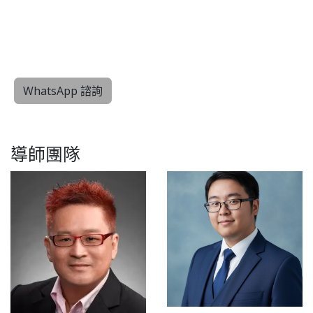
WhatsApp 諮詢
導師團隊