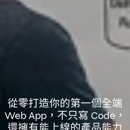
從零打造你的第一個全端
Web App，不只寫 Code，
還擁有能上線的產品能力