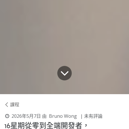
課程
2026年5月7日
由
Bruno Wong
| 未有評論
16星期從零到全端開發者，